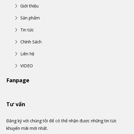
Giới thiệu
Sản phẩm
Tin tức
Chính Sách
Liên hệ
VIDEO
Fanpage
Tư vấn
Đăng ký với chúng tôi để có thể nhận được những tin tức
khuyến mãi mới nhất.