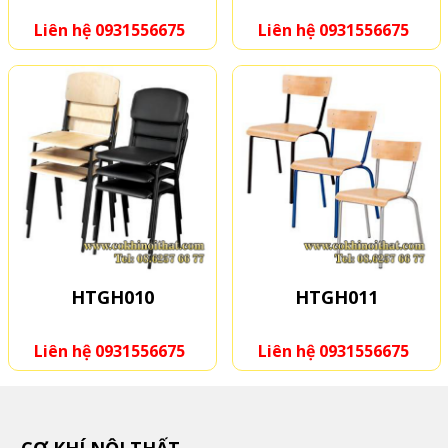
Liên hệ 0931556675
Liên hệ 0931556675
HTGH010
HTGH011
Liên hệ 0931556675
Liên hệ 0931556675