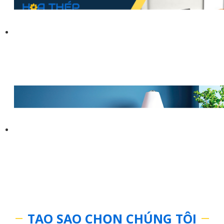
TẠO SAO CHỌN CHÚNG TÔI