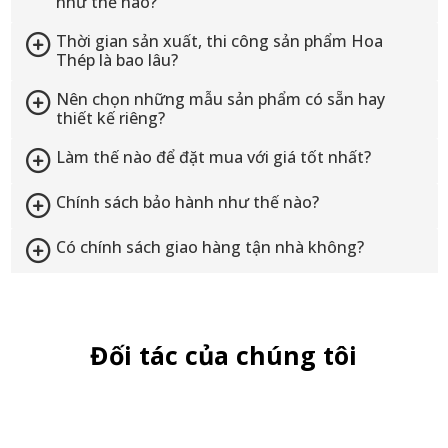
như thế nào?
Thời gian sản xuất, thi công sản phẩm Hoa
Thép là bao lâu?
Nên chọn những mẫu sản phẩm có sẵn hay
thiết kế riêng?
Làm thế nào để đặt mua với giá tốt nhất?
Chính sách bảo hành như thế nào?
Có chính sách giao hàng tận nhà không?
Đối tác của chúng tôi