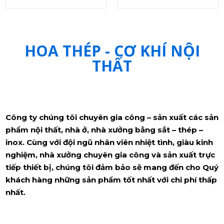
HOA THÉP - CƠ KHÍ NỘI
THẤT
Công ty chúng tôi chuyên gia công – sản xuất các sản
phẩm nội thất, nhà ở, nhà xưởng bằng sắt – thép –
inox.
Cùng với đội ngũ nhân viên nhiệt tình, giàu kinh
nghiệm, nhà xưởng chuyên gia công và sản xuất trực
tiếp thiết bị, chúng tôi đảm bảo sẽ mang đến cho Quý
khách hàng những sản phẩm tốt nhất với chi phí thấp
nhất.