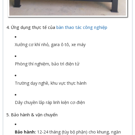
4. Ứng dụng thực tế của
bàn thao tác công nghiệp
Xưởng cơ khí nhỏ, gara ô tô, xe máy
Phòng thí nghiệm, bảo trì điện tử
Trường dạy nghề, khu vực thực hành
Dây chuyền lắp ráp linh kiện cơ-điện
5. Bảo hành & vận chuyển
Bảo hành:
12-24 tháng (tùy bộ phận) cho khung, ngăn