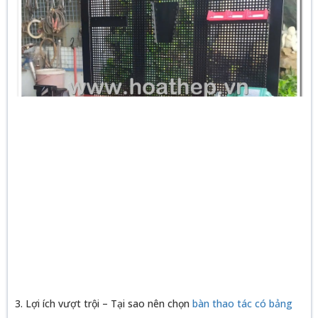
3. Lợi ích vượt trội – Tại sao nên chọn
bàn thao tác có bảng