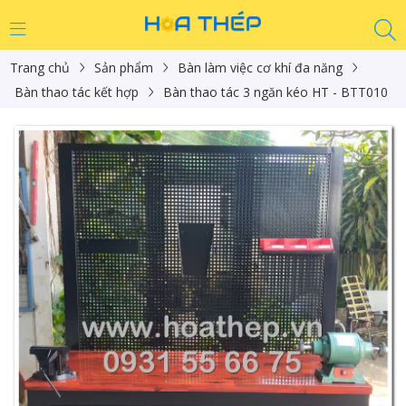
Trang chủ
Sản phẩm
Bàn làm việc cơ khí đa năng
Bàn thao tác kết hợp
Bàn thao tác 3 ngăn kéo HT - BTT010