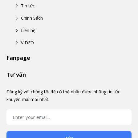
Tin tức
Chính Sách
Liên hệ
VIDEO
Fanpage
Tư vấn
Đăng ký với chúng tôi để có thể nhận được những tin tức
khuyến mãi mới nhất.