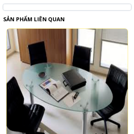
SẢN PHẨM LIÊN QUAN