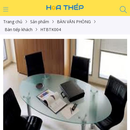
Trang chủ
Sản phẩm
BÀN VĂN PHÒNG
Bàn tiếp khách
HTBTK004