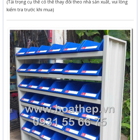
(Tải trọng cụ thể có thể thay đổi theo nhà sản xuất, vui lòng
kiểm tra trước khi mua)