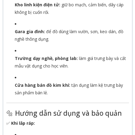
Kho linh kiện điện tử:
giữ bo mạch, cảm biến, dây cáp
không bị cuốn rối.
Gara gia đình:
để đồ dùng làm vườn, sơn, keo dán, đồ
nghề thông dụng.
Trường dạy nghề, phòng lab:
làm giá trưng bày và cất
mẫu vật dụng cho học viên.
Cửa hàng bán đồ kim khí:
tận dụng làm kệ trưng bày
sản phẩm bán lẻ.
🔩 Hướng dẫn sử dụng và bảo quản
✅
Khi lắp ráp: