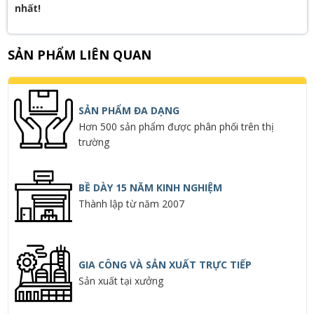
nhất!
SẢN PHẨM LIÊN QUAN
SẢN PHẨM ĐA DẠNG
Hơn 500 sản phẩm được phân phối trên thị
trường
BỀ DÀY 15 NĂM KINH NGHIỆM
Thành lập từ năm 2007
GIA CÔNG VÀ SẢN XUẤT TRỰC TIẾP
Sản xuất tại xưởng