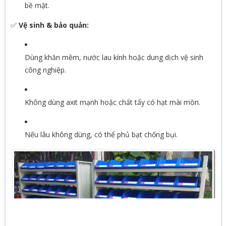
bề mặt.
✅
Vệ sinh & bảo quản:
Dùng khăn mềm, nước lau kính hoặc dung dịch vệ sinh
công nghiệp.
Không dùng axit mạnh hoặc chất tẩy có hạt mài mòn.
Nếu lâu không dùng, có thể phủ bạt chống bụi.