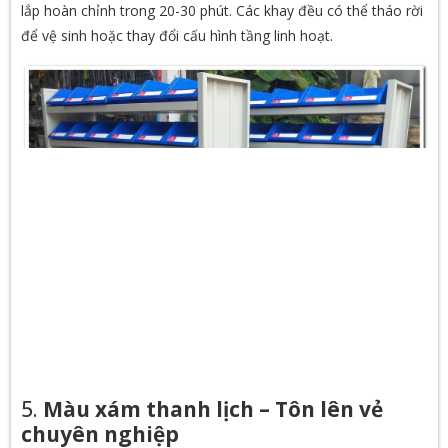
lắp hoàn chỉnh trong 20-30 phút. Các khay đều có thể tháo rời
để vệ sinh hoặc thay đổi cấu hình tầng linh hoạt.
5.
Màu xám thanh lịch – Tôn lên vẻ
chuyên nghiệp