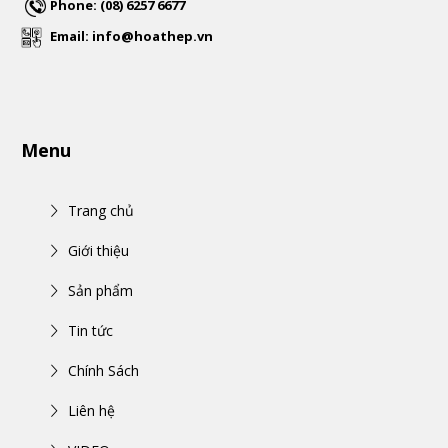
Phone: (08) 6257 6677
Email: info@hoathep.vn
Menu
Trang chủ
Giới thiệu
Sản phẩm
Tin tức
Chính Sách
Liên hệ