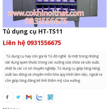
Tủ dụng cụ HT-TS11
Liên hệ 0931556675
Tủ dụng cụ hay còn gọi là Tủ đồ nghề là một trong những
vật dụng quen thuộc trong các xưởng sửa chữa và sản xuất,
nhất là các cơ sở chuyên nghiệp. Tủ dụng cụ giúp tăng năng
suất lao động và chuyên môn hóa quy trình làm việc, ngoài ra
còn giúp tăng đáng kể tính thẩm mỹ của xưởng.