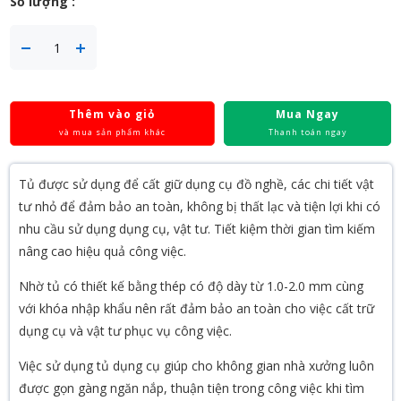
Số lượng :
Thêm vào giỏ
Mua Ngay
và mua sản phẩm khác
Thanh toán ngay
Tủ được sử dụng để cất giữ dụng cụ đồ nghề, các chi tiết vật
tư nhỏ để đảm bảo an toàn, không bị thất lạc và tiện lợi khi có
nhu cầu sử dụng dụng cụ, vật tư. Tiết kiệm thời gian tìm kiếm
nâng cao hiệu quả công việc.
Nhờ tủ có thiết kế bằng thép có độ dày từ 1.0-2.0 mm cùng
với khóa nhập khẩu nên rất đảm bảo an toàn cho việc cất trữ
dụng cụ và vật tư phục vụ công việc.
Việc sử dụng tủ dụng cụ giúp cho không gian nhà xưởng luôn
được gọn gàng ngăn nắp, thuận tiện trong công việc khi tìm