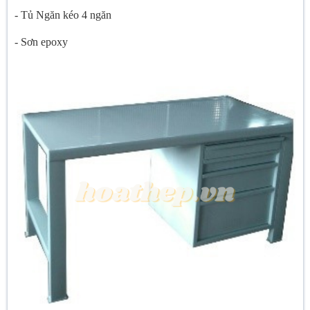
- Tủ Ngăn kéo 4 ngăn
- Sơn epoxy