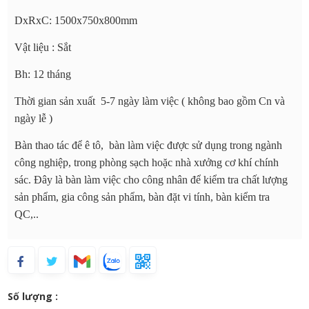
DxRxC: 1500x750x800mm
Vật liệu : Sắt
Bh: 12 tháng
Thời gian sản xuất 5-7 ngày làm việc ( không bao gồm Cn và
ngày lễ )
Bàn thao tác để ê tô, bàn làm việc được sử dụng trong ngành
công nghiệp, trong phòng sạch hoặc nhà xưởng cơ khí chính
sác. Đây là bàn làm việc cho công nhân để kiểm tra chất lượng
sản phẩm, gia công sản phẩm, bàn đặt vi tính, bàn kiểm tra
QC,..
Số lượng :