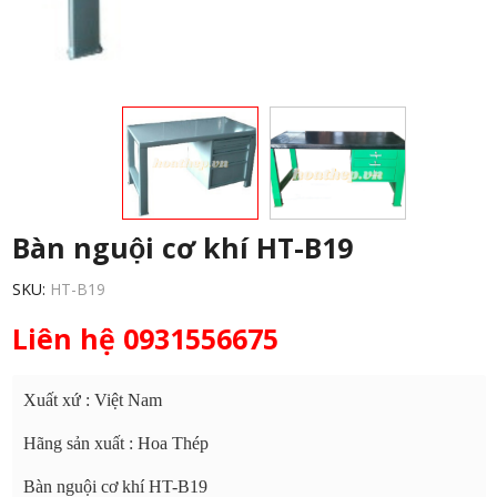
Bàn nguội cơ khí HT-B19
SKU:
HT-B19
Liên hệ 0931556675
Xuất xứ : Việt Nam
Hãng sản xuất : Hoa Thép
Bàn nguội cơ khí HT-B19