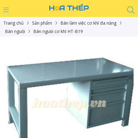
Trang chủ
Sản phẩm
Bàn làm việc cơ khí đa năng
Bàn nguội
Bàn nguội cơ khí HT-B19