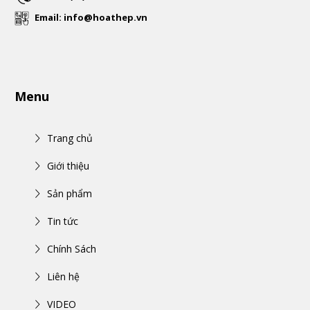
Email: info@hoathep.vn
Menu
Trang chủ
Giới thiệu
Sản phẩm
Tin tức
Chính Sách
Liên hệ
VIDEO